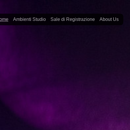
(current)
ome
Ambienti Studio
Sale di Registrazione
About Us